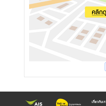
เกี่ยวกับเ