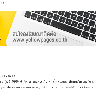
331
กันระยะยาว
กรุ๊ป (1996) จำกัด บ้านปลอดภัย ห่างไกลแมลง ปลอดภัยทุกบริการ
ับปัญหาปลวก มด แมลงสาบ หนู หรือแมลงรบกวนทุกชนิด และต้องการ