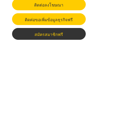
ติดต่อลงโฆษณา
ติดต่อขอเพิ่มข้อมูลธุรกิจฟรี
สมัครสมาชิกฟรี