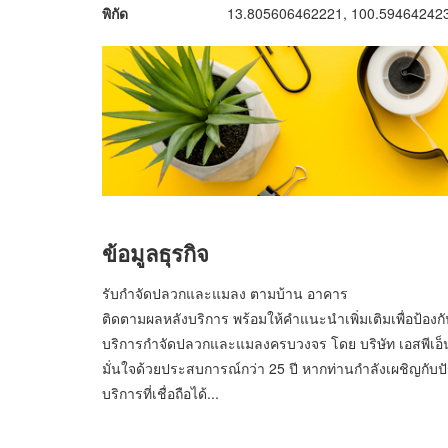
พิกัด
13.805606462221, 100.59464242
ข้อมูลธุรกิจ
รับกำจัดปลวกและแมลง ตามบ้าน อาคาร
ติดตามผลหลังบริการ พร้อมให้คำแนะนำเพิ่มเติมเพื่อป้อง
บริการกำจัดปลวกและแมลงครบวงจร โดย บริษัท เอสพีเอ็น 
มั่นใจด้วยประสบการณ์กว่า 25 ปี หากท่านกำลังเผชิญก
บริการที่เชื่อถือได้...