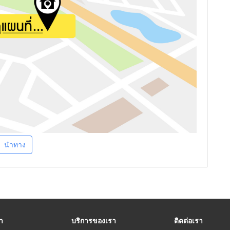
นำทาง
รา
บริการของเรา
ติดต่อเรา