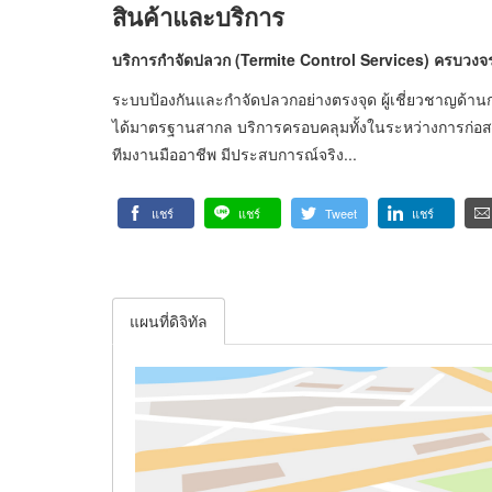
สินค้าและบริการ
บริการกำจัดปลวก (Termite Control Services) ครบวงจรท
ระบบป้องกันและกำจัดปลวกอย่างตรงจุด ผู้เชี่ยวชาญด้า
ได้มาตรฐานสากล บริการครอบคลุมทั้งในระหว่างการก่อสร
ทีมงานมืออาชีพ มีประสบการณ์จริง...
แชร์
แชร์
Tweet
แชร์
แผนที่ดิจิทัล